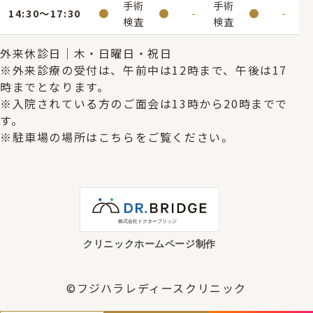
手術
手術
14:30～17:30
●
●
-
●
-
検査
検査
外来休診日｜木・日曜日・祝日
※外来診療の受付は、午前中は12時まで、午後は17
時までとなります。
※入院されている方のご面会は13時から20時までで
す。
※駐車場の場所はこちらをご覧ください。
クリニックホームページ制作
©フジハラレディースクリニック