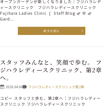
オープンガーデンが新しくなりました｜フジハラレデ
ィースクリニック フジハラレディースクリニック
Fujihara Ladies Clinic | Staff Blog 🌿 🌸 🌿
Gard...
続きを読む
スタッフみんなと、笑顔で歩む。 フ
ジハラレディースクリニック、第2章
へ。
2026.04.04
フジハラレディースクリニック第2章
コピー スタッフと歩む、第2章へ｜フジハラレディー
スクリニック フジハラレディースクリニック