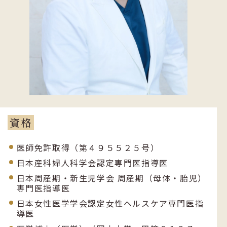
資格
医師免許取得（第４９５５２５号）
日本産科婦人科学会認定専門医指導医
日本周産期・新生児学会 周産期（母体・胎児）
専門医指導医
日本女性医学学会認定女性ヘルスケア専門医指
導医