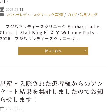
2026.06.11
フジハラレディースクリニック第2章
/
ブログ
/
院長ブログ
フジハラレディースクリニック Fujihara Ladies
Clinic | Staff Blog 🌸 🥩 🌸 Welcome Party ·
2026 フジハラレディースクリニック...
続きを読む
出産・入院された患者様からのアン
ケート結果を集計しましたのでお知
らせします！
2026.06.05