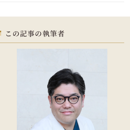
この記事の執筆者