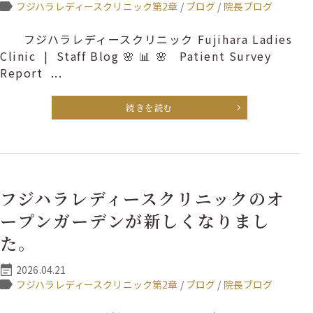
フジハラレディースクリニック第2章
/
ブログ
/
院長ブログ
フジハラレディースクリニック Fujihara Ladies
Clinic | Staff Blog 🌸 📊 🌸 Patient Survey
Report ...
続きを読む
フジハラレディースクリニックのオ
ープンガーデンが新しくなりまし
た。
2026.04.21
フジハラレディースクリニック第2章
/
ブログ
/
院長ブログ