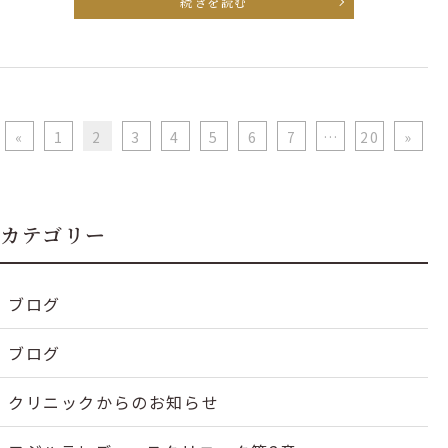
続きを読む
«
1
2
3
4
5
6
7
…
20
»
カテゴリー
ブログ
ブログ
クリニックからのお知らせ