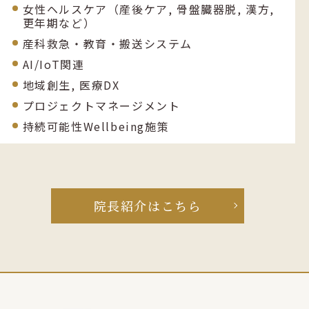
女性ヘルスケア（産後ケア, 骨盤臓器脱, 漢方,
更年期など）
産科救急・教育・搬送システム
AI/IoT関連
地域創生, 医療DX
プロジェクトマネージメント
持続可能性Wellbeing施策
院長紹介はこちら